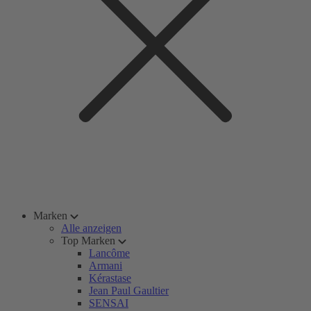
Marken
Alle anzeigen
Top Marken
Lancôme
Armani
Kérastase
Jean Paul Gaultier
SENSAI