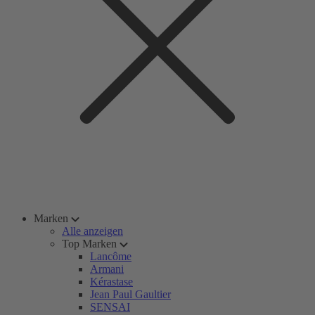
Marken
Alle anzeigen
Top Marken
Lancôme
Armani
Kérastase
Jean Paul Gaultier
SENSAI