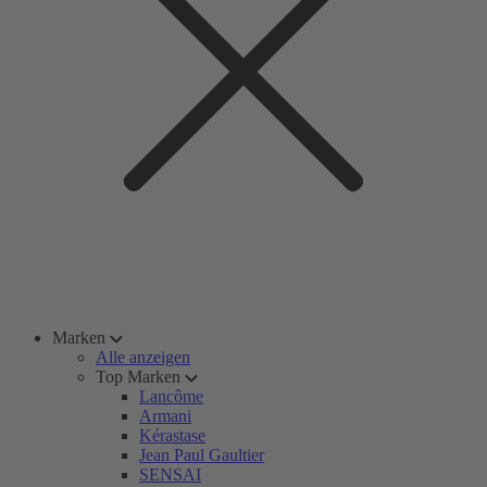
Marken
Alle anzeigen
Top Marken
Lancôme
Armani
Kérastase
Jean Paul Gaultier
SENSAI