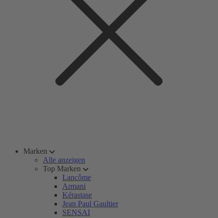
Marken
Alle anzeigen
Top Marken
Lancôme
Armani
Kérastase
Jean Paul Gaultier
SENSAI