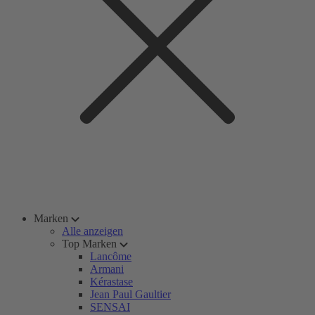
Marken
Alle anzeigen
Top Marken
Lancôme
Armani
Kérastase
Jean Paul Gaultier
SENSAI