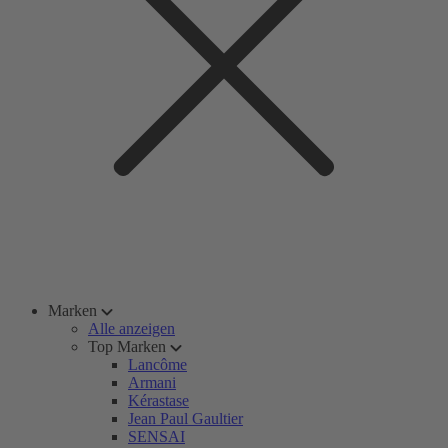
Marken
Alle anzeigen
Top Marken
Lancôme
Armani
Kérastase
Jean Paul Gaultier
SENSAI