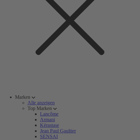
Marken
Alle anzeigen
Top Marken
Lancôme
Armani
Kérastase
Jean Paul Gaultier
SENSAI